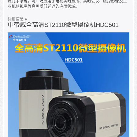
源冗余系统。可广泛应用于电视实时直播、实时会议、医疗影像及工
业机器视觉等高画质低延迟的应用领域。
详细信息
中帝威全高清ST2110微型摄像机HDC501