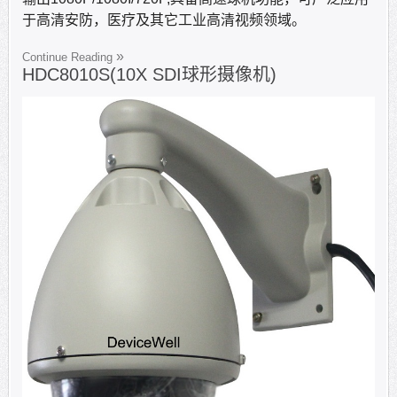
于高清安防，医疗及其它工业高清视频领域。
Continue Reading
HDC8010S(10X SDI球形摄像机)