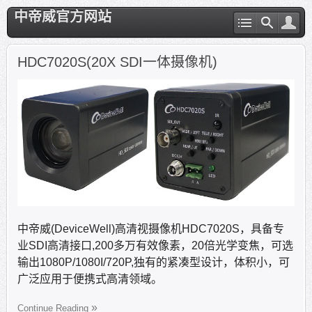
中帝威官方网站
HDC7020S(20X SDI一体摄像机)
中帝威(DeviceWell)高清视摄像机HDC7020S，具备专
业SDI高清接口,200多万有效像素，20倍光学变焦，可选
输出1080P/1080I/720P,独有的紧凑型设计，体积小，可
广泛应用于便携式高清领域。
Continue Reading