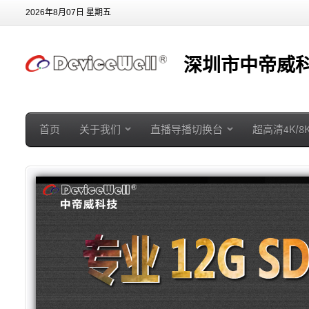
2026年8月07日 星期五
深圳市中帝威科
首页
关于我们
直播导播切换台
超高清4K/8