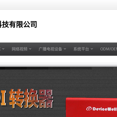
技有限公司
K
网络视频
广播电视设备
系统平台
ODM/O