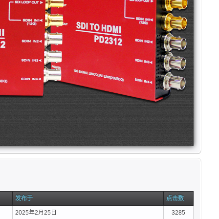
发布于
点击数
2025年2月25日
3285