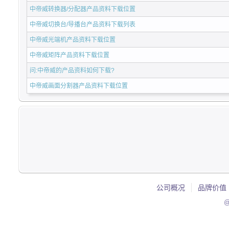
中帝威转换器/分配器产品资料下载位置
中帝威切换台/导播台产品资料下载列表
中帝威光端机产品资料下载位置
中帝威矩阵产品资料下载位置
问:中帝威的产品资料如何下载?
中帝威画面分割器产品资料下载位置
公司概况
品牌价值