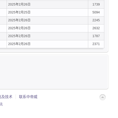
2025年2月26日
1739
2025年2月25日
5094
2025年2月26日
2245
2025年2月26日
2632
2025年2月26日
1787
2025年2月26日
2371
品及技术
联系中帝威
讯