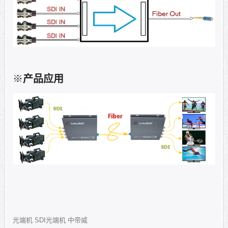
※
产品应用
光端机
SDI光端机
中帝威