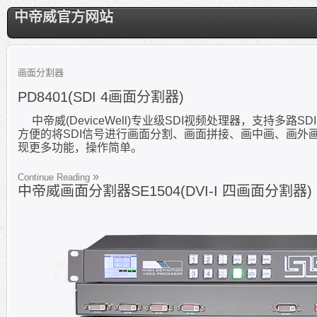
中帝威官方网站
画面分割器
PD8401(SDI 4画面分割器)
中帝威(DeviceWell)专业级SDI视频处理器，支持
方便的将SDI信号进行画面分割、画面拼接、画中画、画外画
现更多功能，操作简单。
Continue Reading
中帝威画面分割器SE1504(DVI-I 四画面分割器)